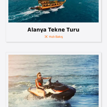
Alanya Tekne Turu
Hızlı Bakış