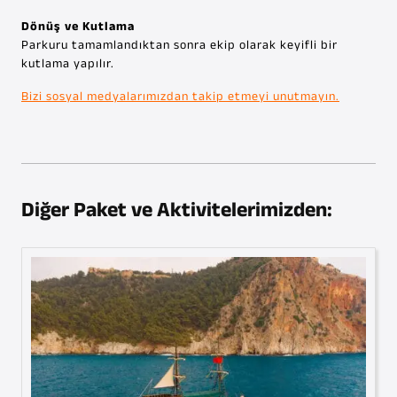
Dönüş ve Kutlama
Parkuru tamamlandıktan sonra ekip olarak keyifli bir
kutlama yapılır.
Bizi sosyal medyalarımızdan takip etmeyi unutmayın.
Diğer Paket ve Aktivitelerimizden: