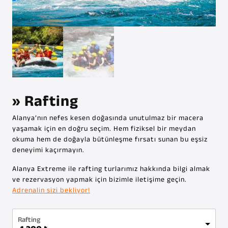
» Rafting
Alanya’nın nefes kesen doğasında unutulmaz bir macera
yaşamak için en doğru seçim. Hem fiziksel bir meydan
okuma hem de doğayla bütünleşme fırsatı sunan bu eşsiz
deneyimi kaçırmayın.
Alanya Extreme ile rafting turlarımız hakkında bilgi almak
ve rezervasyon yapmak için bizimle iletişime geçin.
Adrenalin sizi bekliyor!
Rafting